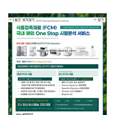
Best Way to find
solution, KOTITI
차별화된 기술력과 혁신적인 연구개발로
믿음과 가치를 만드는 글로벌 종합시험연구기관