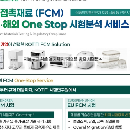
Best Way to find