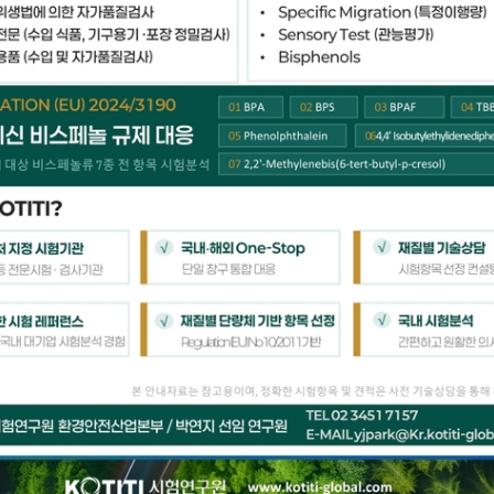
solution, KOTITI
차별화된 기술력과 혁신적인 연구개발로
믿음과 가치를 만드는 글로벌 종합시험연구기관