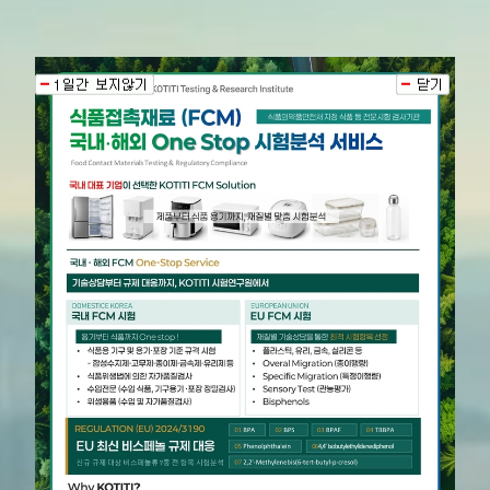
Best Way to find
solution, KOTITI
차별화된 기술력과 혁신적인 연구개발로
믿음과 가치를 만드는 글로벌 종합시험연구기관