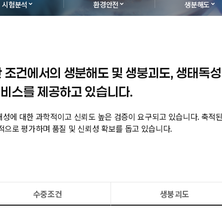
시험분석
환경안전
생분해도
한 조건에서의 생분해도 및 생붕괴도, 생태독성
비스를 제공하고 있습니다.
성에 대한 과학적이고 신뢰도 높은 검증이 요구되고 있습니다. 축적된
으로 평가하며 품질 및 신뢰성 확보를 돕고 있습니다.
수중조건
생붕괴도