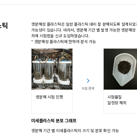
스틱
생분해성 플라스틱은 일반 플라스틱 대비 잘 분해되도록 설계되었
가능성이 있습니다. 따라서, 생분해 기간 별 발생 가능한 생분해성
자체 시험법을 신규 도입하였습니다.
* 생분해성 플라스틱에 한하여 분석 가능
N일 경과
생분해 시험 진행
시험물질
일정량 채취
미세플라스틱 분포 그래프
생분해 기간 별 미세플라스틱의 크기 및 분포 확인 가능