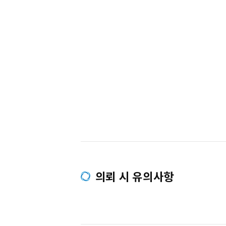
의뢰 시 유의사항