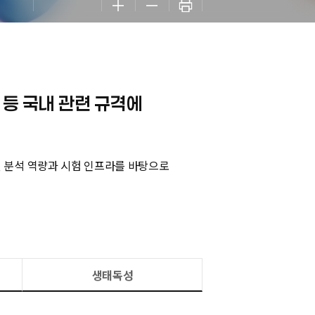
 등 국내 관련 규격에
 분석 역량과 시험 인프라를 바탕으로
생태독성