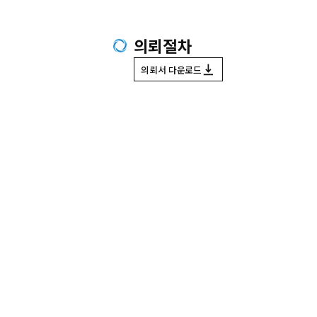
의뢰절차
의뢰서 다운로드