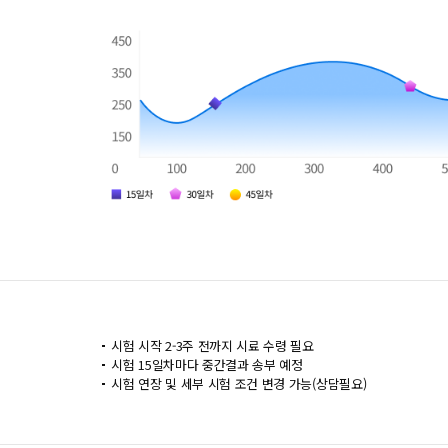
시험 시작 2-3주 전까지 시료 수령 필요
시험 15일차마다 중간결과 송부 예정
시험 연장 및 세부 시험 조건 변경 가능(상담필요)