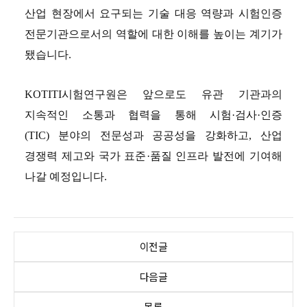
산업 현장에서 요구되는 기술 대응 역량과 시험인증 
전문기관으로서의 역할에 대한 이해를 높이는 계기가 
됐습니다
.
KOTITI
시험연구원은 앞으로도 유관 기관과의 
지속적인 소통과 협력을 통해 시험
·
검사
·
인증
(TIC) 
분야의 전문성과 공공성을 강화하고
, 
산업 
경쟁력 제고와 국가 표준
·
품질 인프라 발전에 기여해 
나갈 예정입니다
.
이전글
다음글
목록