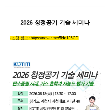
2026 청정공기 기술 세미나
- 신청 링크 :
https://naver.me/5Ne1J6CD