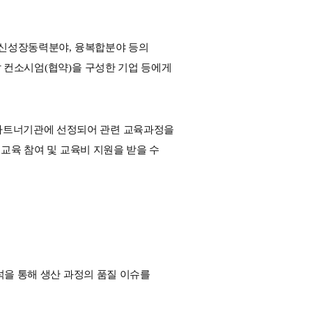
 신성장동력분야
, 
융복합분야 등의 
발 컨소시엄
(
협약
)
을 구성한 기업 등에게 
파트너기관에 선정되어 관련 교육과정을 
육 참여 및 교육비 지원을 받을 수 
 통해 생산 과정의 품질 이슈를 