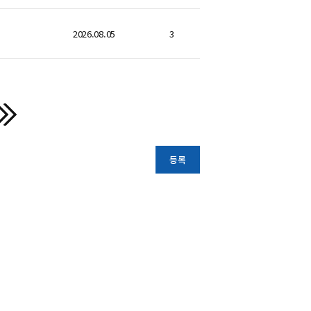
2026.08.05
3
등록