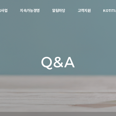
요사업
지속가능경영
알림마당
고객지원
KOTIT
Q&A