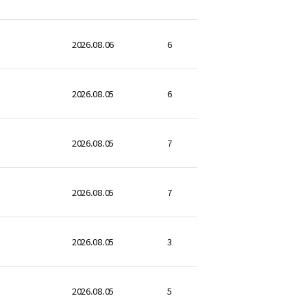
2026.08.06
6
2026.08.05
6
2026.08.05
7
2026.08.05
7
2026.08.05
3
2026.08.05
5