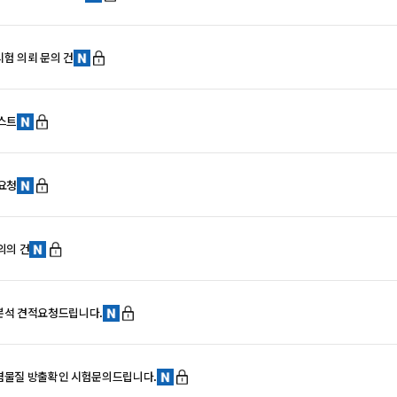
험 의뢰 문의 건
스트
요청
의의 건
분석 견적요청드립니다.
염물질 방출확인 시험문의드립니다.