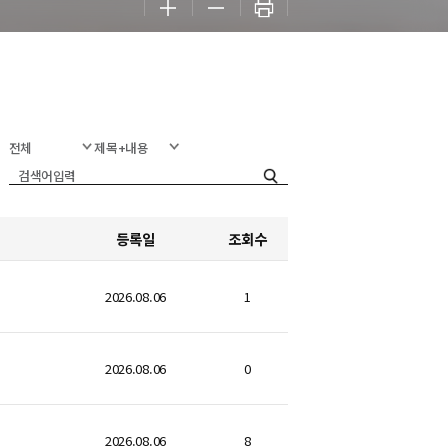
등록일
조회수
2026.08.06
1
2026.08.06
0
2026.08.06
8