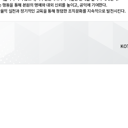
는 행동을 통해 본원의 명예와 대외 신뢰를 높이고, 공익에 기여한다.
자율적 실천과 정기적인 교육을 통해 청렴한 조직문화를 지속적으로 발전시킨다.
KO