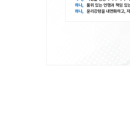
품위 있는 언행과 책임 있
윤리강령을 내면화하고, 