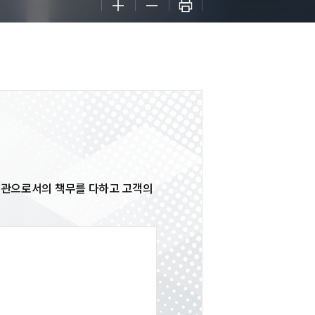
구기관으로서의 책무를 다하고 고객의