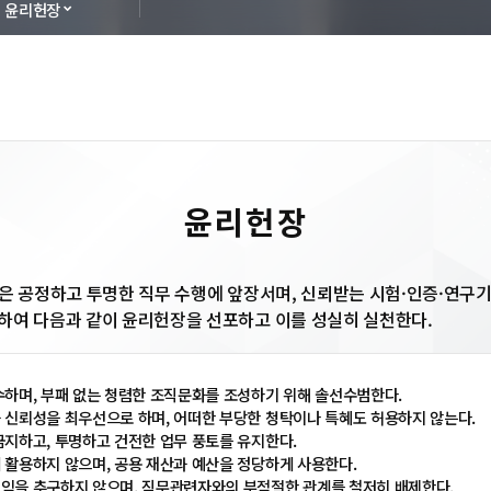
윤리헌장
윤리헌장
원은 공정하고 투명한 직무 수행에 앞장서며, 신뢰받는 시험·인증·연
하여 다음과 같이 윤리헌장을 선포하고 이를 성실히 실천한다.
수하며, 부패 없는 청렴한 조직문화를 조성하기 위해 솔선수범한다.
 신뢰성을 최우선으로 하며, 어떠한 부당한 청탁이나 특혜도 허용하지 않는다.
금지하고, 투명하고 건전한 업무 풍토를 유지한다.
 활용하지 않으며, 공용 재산과 예산을 정당하게 사용한다.
익을 추구하지 않으며, 직무관련자와의 부적절한 관계를 철저히 배제한다.