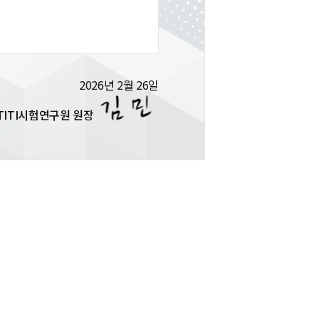
2026년 2월 26일
TITI시험연구원 원장