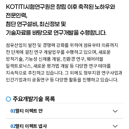
KOTITI시험연구원은 창립 이후 축적된 노하우와
전문인력,
첨단 연구설비, 최신정보 및
기술자료를
바탕으로 연구개발을 수행합니다.
섬유산업의 발전 및 경쟁력 강화를 위하여 섬유부터 의류까지
전 단계에 걸친 연구 개발업무를 수행하고 있으며, 새로운
방적기술, 기능성 신제품 개발, 친환경 연구, 웨어러블
일렉트로닉스, 새로운 평가법 개발 등 다양한 연구 테마를
지속적으로 추진하고 있습니다. 그 외에도 정부지원 연구사업과
민간기업과의 공동연구 등 다양한 활동을 진행하고 있습니다.
주요개발기술 목록
01
멀티 이펙트 얀
02
멀티 이펙트 넵사